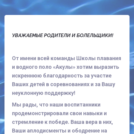
УВАЖАЕМЫЕ РОДИТЕЛИ И БОЛЕЛЬЩИКИ!
От имени всей команды Школы плавания
и водного поло «Акулы» хотим выразить
искреннюю благодарность за участие
Ваших детей в соревнованиях и за Вашу
неуклонную поддержку!
Мы рады, что наши воспитанники
продемонстрировали свои навыки и
стремление к победе. Ваша вера в них,
Ваши аплодисменты и ободрение на