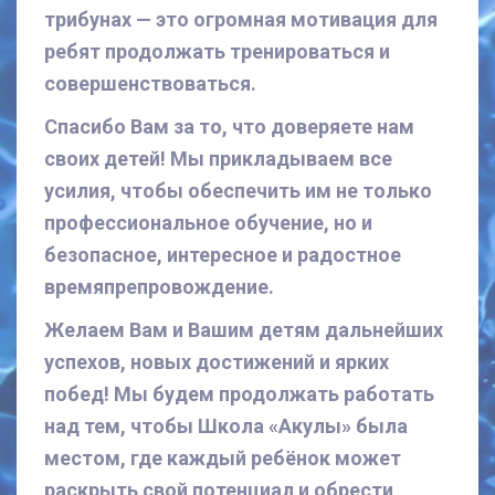
трибунах — это огромная мотивация для
ребят продолжать тренироваться и
совершенствоваться.
Спасибо Вам за то, что доверяете нам
своих детей! Мы прикладываем все
усилия, чтобы обеспечить им не только
профессиональное обучение, но и
безопасное, интересное и радостное
времяпрепровождение.
Желаем Вам и Вашим детям дальнейших
успехов, новых достижений и ярких
побед! Мы будем продолжать работать
над тем, чтобы Школа «Акулы» была
местом, где каждый ребёнок может
раскрыть свой потенциал и обрести