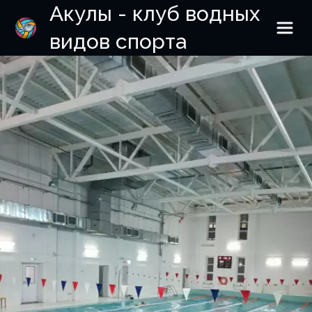
Акулы - клуб водных 
видов спорта