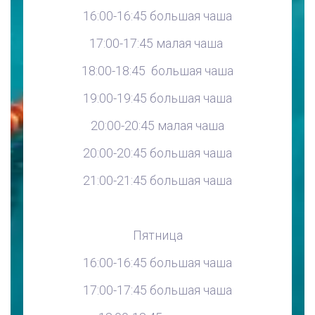
16:00-16:45 большая чаша
17:00-17:45 малая чаша
18:00-18:45 большая чаша
19:00-19:45 большая чаша
20:00-20:45 малая чаша
20:00-20:45 большая чаша
21:00-21:45 большая чаша
Пятница
16:00-16:45 большая чаша
17:00-17:45 большая чаша