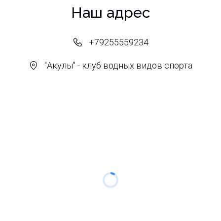
Наш адрес
+79255559234
"Акулы" - клуб водных видов спорта