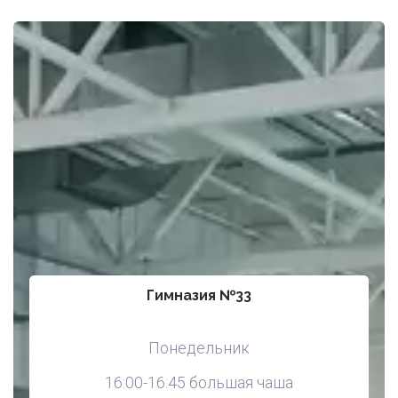
Гимназия №33
Понедельник
16:00-16:45 большая чаша