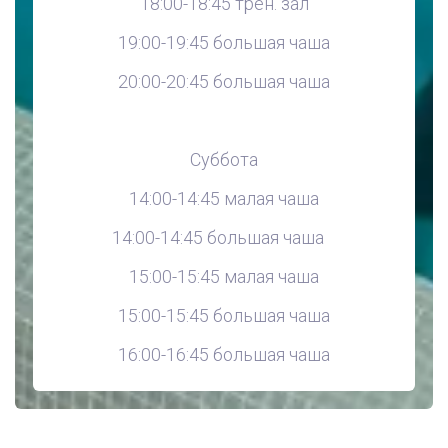
18:00-18:45 трен. зал
19:00-19:45 большая чаша
20:00-20:45 большая чаша
Суббота
14:00-14:45 малая чаша
14:00-14:45 большая чаша
15:00-15:45 малая чаша
15:00-15:45 большая чаша
16:00-16:45 большая чаша